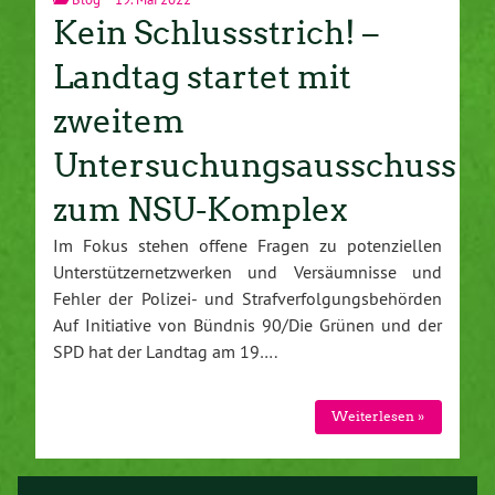
Kein Schlussstrich! –
Landtag startet mit
zweitem
Untersuchungsausschuss
zum NSU-Komplex
Im Fokus stehen offene Fragen zu potenziellen
Unterstützernetzwerken und Versäumnisse und
Fehler der Polizei- und Strafverfolgungsbehörden
Auf Initiative von Bündnis 90/Die Grünen und der
SPD hat der Landtag am 19….
Weiterlesen »