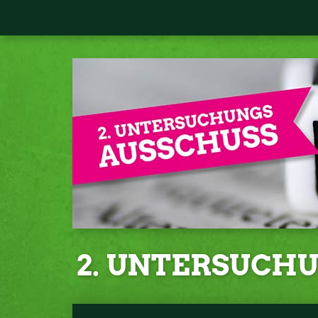
2. UNTERSUCH