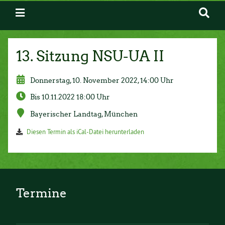
13. Sitzung NSU-UA II
Donnerstag, 10. November 2022, 14:00 Uhr
Bis 10.11.2022 18:00 Uhr
Bayerischer Landtag, München
Diesen Termin als iCal-Datei herunterladen
Termine