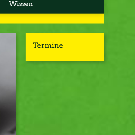
Wissen
Termine