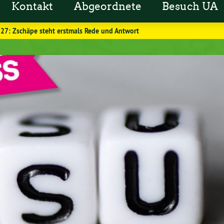
Kontakt
Abgeordnete
Besuch UA
. 27: Zschäpe steht erstmals Rede und Antwort