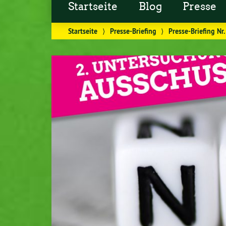
Startseite
Blog
Presse
Startseite
⟩
Presse-Briefing
⟩
Presse-Briefing Nr