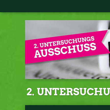
2. UNTERSUCH