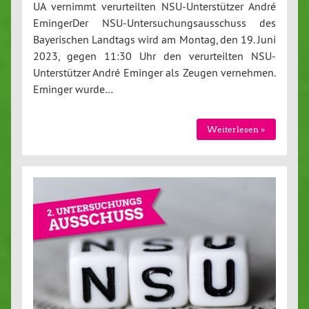
UA vernimmt verurteilten NSU-Unterstützer André
EmingerDer NSU-Untersuchungsausschuss des
Bayerischen Landtags wird am Montag, den 19. Juni
2023, gegen 11:30 Uhr den verurteilten NSU-
Unterstützer André Eminger als Zeugen vernehmen.
Eminger wurde…
Weiterlesen »