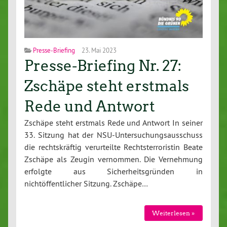
Presse-Briefing
23. Mai 2023
Presse-Briefing Nr. 27:
Zschäpe steht erstmals
Rede und Antwort
Zschäpe steht erstmals Rede und Antwort In seiner
33. Sitzung hat der NSU-Untersuchungsausschuss
die rechtskräftig verurteilte Rechtsterroristin Beate
Zschäpe als Zeugin vernommen. Die Vernehmung
erfolgte aus Sicherheitsgründen in
nichtöffentlicher Sitzung. Zschäpe…
Weiterlesen »