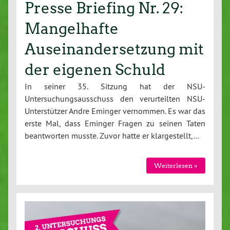
Presse Briefing Nr. 29:
Mangelhafte
Auseinandersetzung mit
der eigenen Schuld
In seiner 35. Sitzung hat der NSU-
Untersuchungsausschuss den verurteilten NSU-
Unterstützer Andre Eminger vernommen. Es war das
erste Mal, dass Eminger Fragen zu seinen Taten
beantworten musste. Zuvor hatte er klargestellt,…
Weiterlesen »