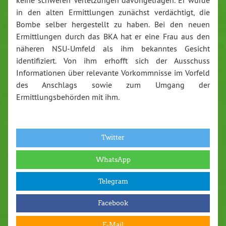
in den alten Ermittlungen zunächst verdächtigt, die
Bombe selber hergestellt zu haben. Bei den neuen
Ermittlungen durch das BKA hat er eine Frau aus den
näheren NSU-Umfeld als ihm bekanntes Gesicht
identifiziert. Von ihm erhofft sich der Ausschuss
Informationen über relevante Vorkommnisse im Vorfeld
des Anschlags sowie zum Umgang der
Ermittlungsbehörden mit ihm.
Twitter
WhatsApp
Telegram
Facebook
E-Mail