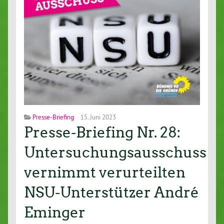
Presse-Briefing
15. Juni 2023
Presse-Briefing Nr. 28:
Untersuchungsausschuss
vernimmt verurteilten
NSU-Unterstützer André
Eminger