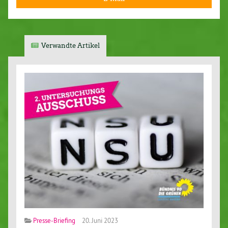
Verwandte Artikel
Presse-Briefing
20. Juni 2023