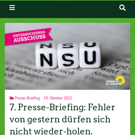
Presse-Briefing
19. Oktober 2022
7. Presse-Briefing: Fehler
von gestern dürfen sich
nicht wieder-holen.